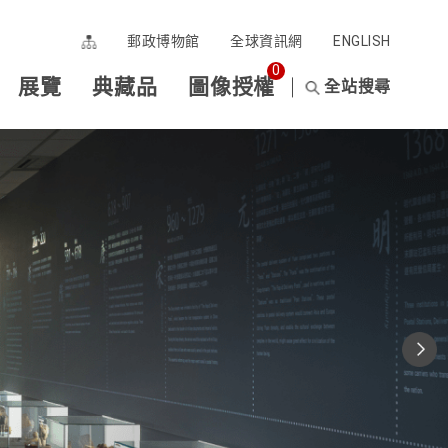
郵政博物館
全球資訊網
ENGLISH
0
展覽
典藏品
圖像授權
全站搜尋