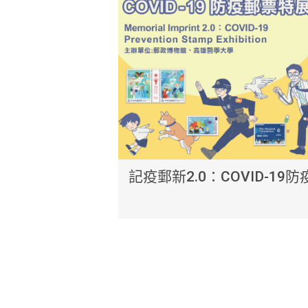
記疫郵新2.0：COVID-19