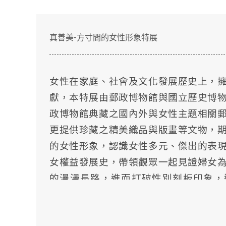
真善美-方寸間的女性形象特展
女性在家庭、社會及文化發展歷史上，
獻，本特展由郵政博物館與國立歷史博
政博物館典藏之國內外與女性主題相關
更提供珍藏之精美織品與版畫等文物，
的女性形象，認識女性多元、傑出的表
女權益發展史，帶領觀眾一起見證婦女
的漫漫長路，進而打破性別刻板印象，
重、社會和諧的目標。