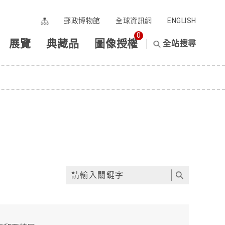
郵政博物館
全球資訊網
ENGLISH
0
展覽
典藏品
圖像授權
全站搜尋