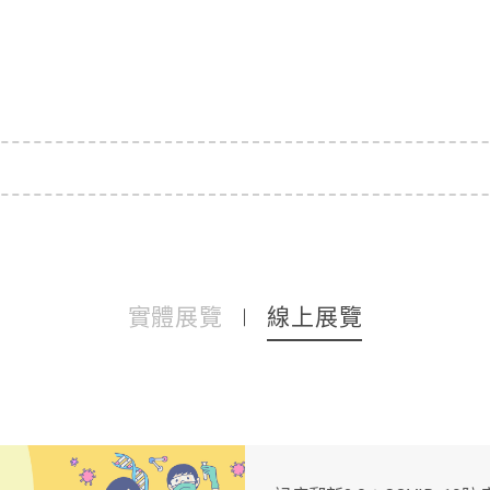
實體展覽
線上展覽