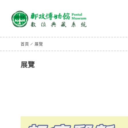
首頁
展覽
展覽