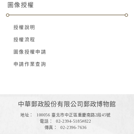
圖像授權
授權說明
授權流程
圖像授權申請
申請作業查詢
中華郵政股份有限公司郵政博物館
地址：
100056 臺北市中正區重慶南路2段45號
電話：
02-2394-5185#822
傳真：
02-2396-7636