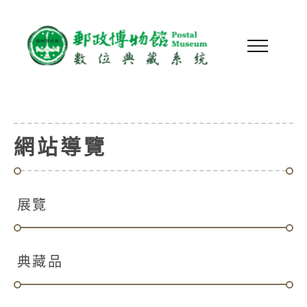
網站導覽
展覽
典藏品